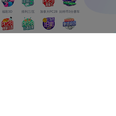
网投游

福彩3D
排列三/五
加拿大PC28
比特币3分赛车
拿大西PC28
台湾宾果PC28
比特币1分彩
更多游戏