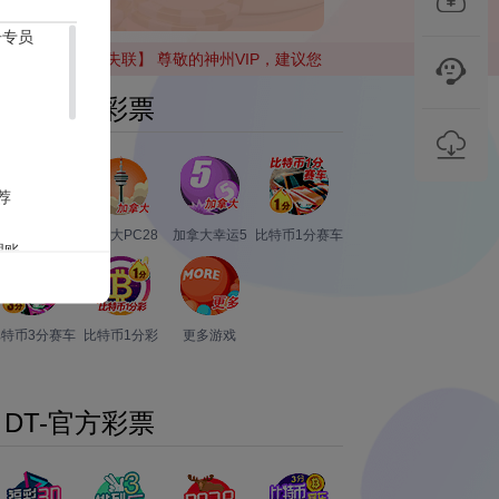
员

神州VIP，建议您下载平台 防失联 软件【心舟】，24小时VIP客
DT-经典彩票


香港六合彩
加拿大PC28
加拿大幸运5
比特币1分赛车


后台

;

特币3分赛车
比特币1分彩
更多游戏
DT-官方彩票
、官

见

您推
