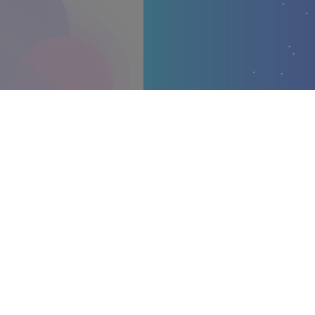
其他游戏
真人视讯
美女荷官 中文聊天