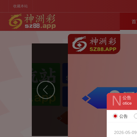
收藏本站
首
N
公告
otice
公告
2026-05-09