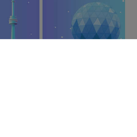
荐到神洲28，玩的放心，提款安心，您
戏的唯一选择
加
棋牌游戏
顶级竞技棋牌 万人同时在线